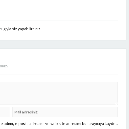
ğıyla siz yapabilirsiniz.
siniz?
e adımı, e-posta adresimi ve web site adresimi bu tarayıcıya kaydet.